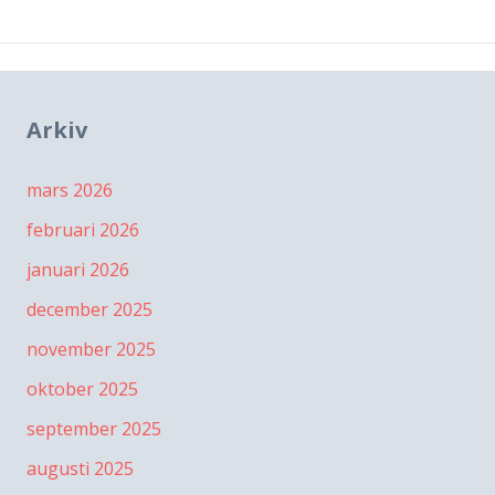
Arkiv
mars 2026
februari 2026
januari 2026
december 2025
november 2025
oktober 2025
september 2025
augusti 2025