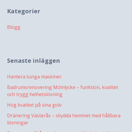
Kategorier
Blogg
Senaste inläggen
Hantera tunga maskiner
Badrumsrenovering Mölnlycke – funktion, kvalitet
och trygg helhetslösning
Hög kvalitet på sina golv
Dränering Västerås – skydda hemmet med hållbara
lösningar