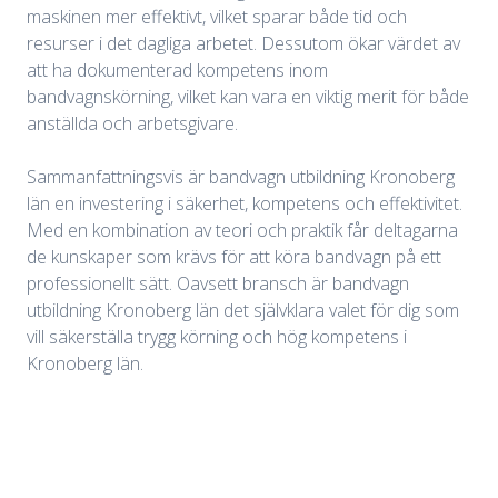
maskinen mer effektivt, vilket sparar både tid och
resurser i det dagliga arbetet. Dessutom ökar värdet av
att ha dokumenterad kompetens inom
bandvagnskörning, vilket kan vara en viktig merit för både
anställda och arbetsgivare.
Sammanfattningsvis är bandvagn utbildning Kronoberg
län en investering i säkerhet, kompetens och effektivitet.
Med en kombination av teori och praktik får deltagarna
de kunskaper som krävs för att köra bandvagn på ett
professionellt sätt. Oavsett bransch är bandvagn
utbildning Kronoberg län det självklara valet för dig som
vill säkerställa trygg körning och hög kompetens i
Kronoberg län.