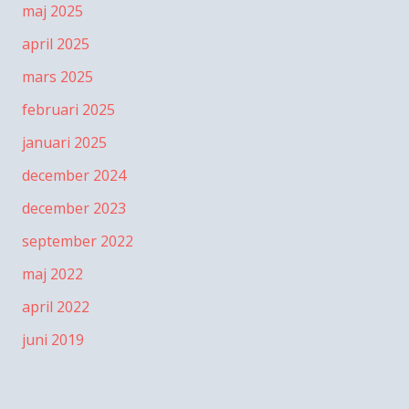
maj 2025
april 2025
mars 2025
februari 2025
januari 2025
december 2024
december 2023
september 2022
maj 2022
april 2022
juni 2019